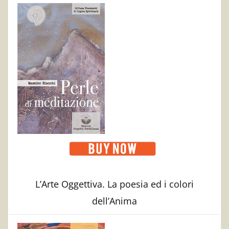
L’Arte Oggettiva. La poesia ed i colori
dell’Anima