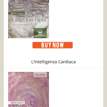
L’Intelligenza Cardiaca