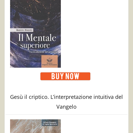
Gesù il criptico. L’interpretazione intuitiva del
Vangelo