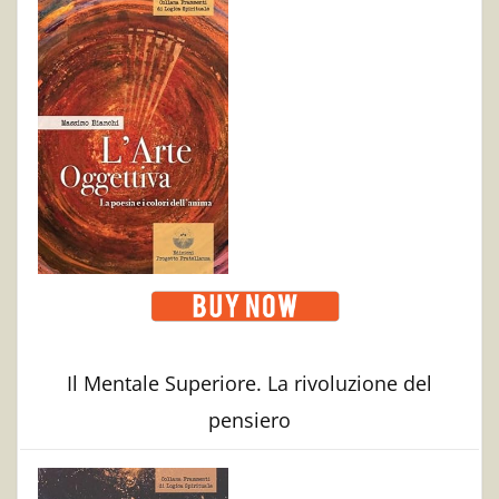
Il Mentale Superiore. La rivoluzione del
pensiero