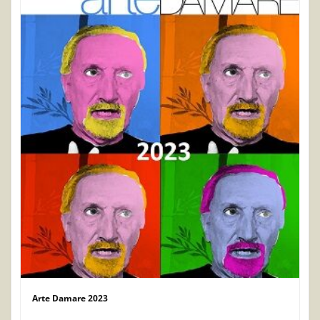
Arte Damare 2023