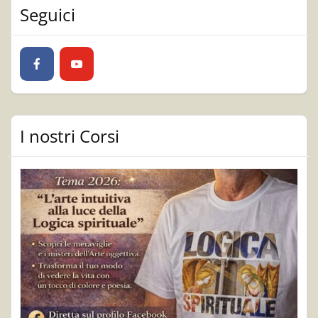
Seguici
I nostri Corsi