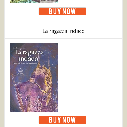
La ragazza indaco