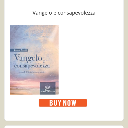
Vangelo e consapevolezza