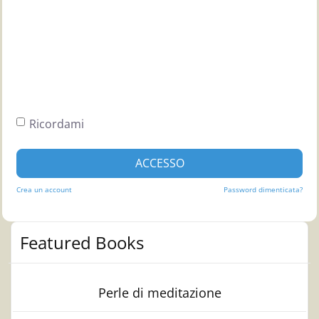
Ricordami
ACCESSO
Crea un account
Password dimenticata?
Featured Books
Perle di meditazione