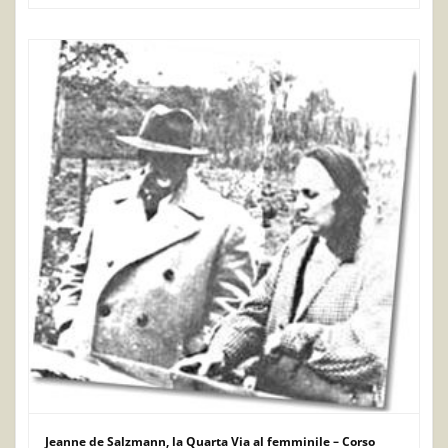
Jeanne de Salzmann, la Quarta Via al femminile – Corso