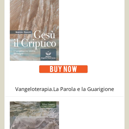
Vangeloterapia.La Parola e la Guarigione