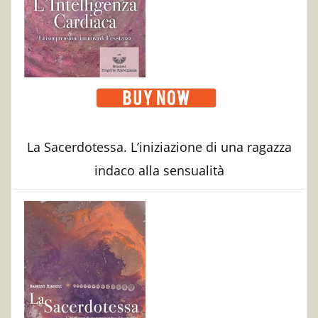
La Sacerdotessa. L’iniziazione di una ragazza
indaco alla sensualità