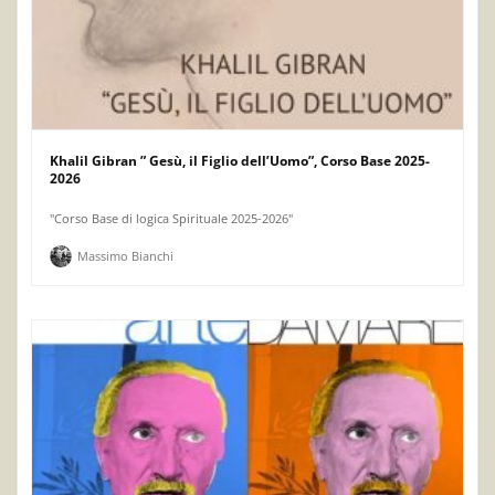
Khalil Gibran ” Gesù, il Figlio dell’Uomo”, Corso Base 2025-
2026
"Corso Base di logica Spirituale 2025-2026"
Massimo Bianchi