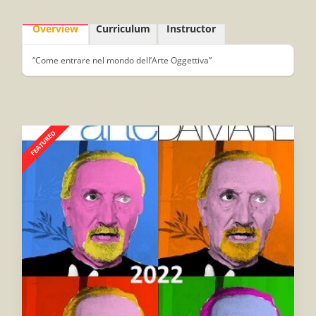
Overview
Curriculum
Instructor
“Come entrare nel mondo dell’Arte Oggettiva”