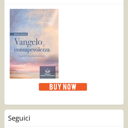
Seguici