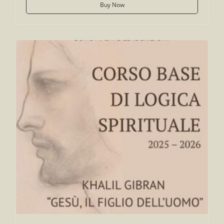
Buy Now