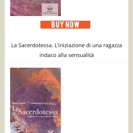
La Sacerdotessa. L’iniziazione di una ragazza
indaco alla sensualità