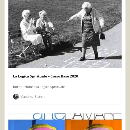
La Logica Spirituale – Corso Base 2020
Introduzione alla Logica Spirituale
Massimo Bianchi