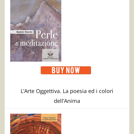
L’Arte Oggettiva. La poesia ed i colori
dell’Anima