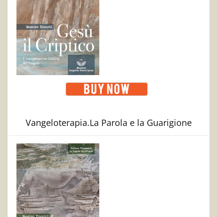
Vangeloterapia.La Parola e la Guarigione