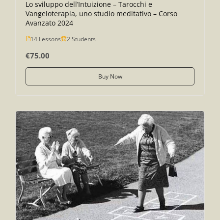
Lo sviluppo dell’Intuizione – Tarocchi e
Vangeloterapia, uno studio meditativo – Corso
Avanzato 2024
14 Lessons
2 Students
€75.00
Buy Now