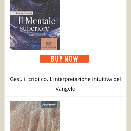
Gesù il criptico. L’interpretazione intuitiva del
Vangelo