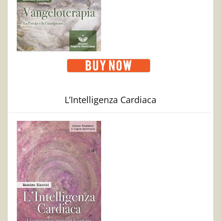
L’Intelligenza Cardiaca