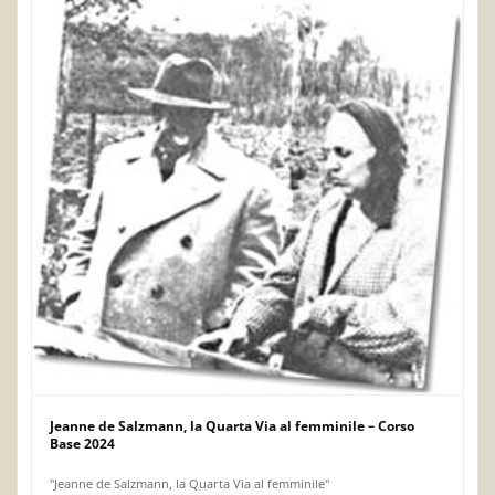
Jeanne de Salzmann, la Quarta Via al femminile – Corso
Base 2024
"Jeanne de Salzmann, la Quarta Via al femminile"