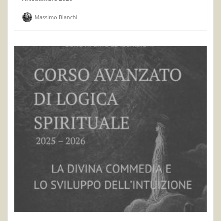
Massimo Bianchi