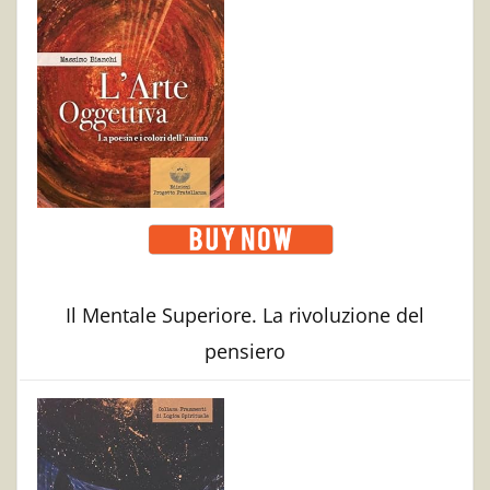
Il Mentale Superiore. La rivoluzione del
pensiero