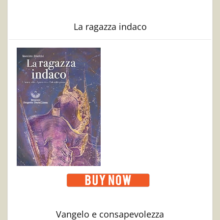
La ragazza indaco
Vangelo e consapevolezza