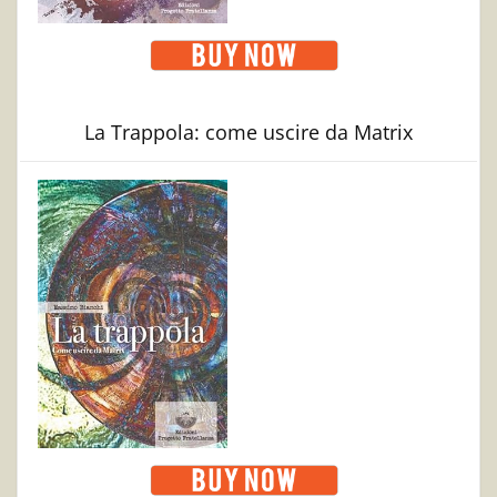
La Trappola: come uscire da Matrix