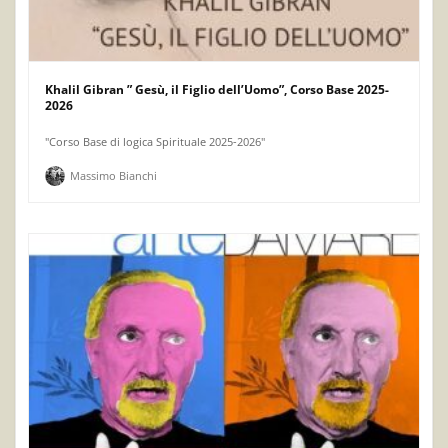
Khalil Gibran ” Gesù, il Figlio dell’Uomo”, Corso Base 2025-
2026
"Corso Base di logica Spirituale 2025-2026"
Massimo Bianchi