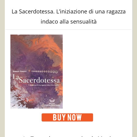
La Sacerdotessa. L’iniziazione di una ragazza
indaco alla sensualità