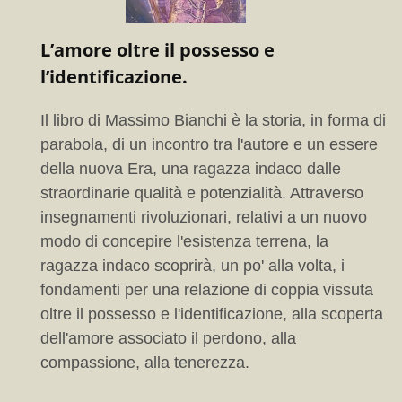
L’amore oltre il possesso e
l’identificazione.
Il libro di Massimo Bianchi è la storia, in forma di
parabola, di un incontro tra l'autore e un essere
della nuova Era, una ragazza indaco dalle
straordinarie qualità e potenzialità. Attraverso
insegnamenti rivoluzionari, relativi a un nuovo
modo di concepire l'esistenza terrena, la
ragazza indaco scoprirà, un po' alla volta, i
fondamenti per una relazione di coppia vissuta
oltre il possesso e l'identificazione, alla scoperta
dell'amore associato il perdono, alla
compassione, alla tenerezza.