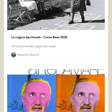
La Logica Spirituale – Corso Base 2020
Introduzione alla Logica Spirituale
Massimo Bianchi