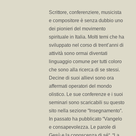
Scrittore, conferenziere, musicista
e compositore è senza dubbio uno
dei pionieri del movimento
spirituale in Italia. Molti temi che ha
sviluppato nel corso di trent’anni di
attività sono ormai diventati
linguaggio comune per tutti coloro
che sono alla ricerca di se stessi.
Decine di suoi allievi sono ora
affermati operatori del mondo
olistico. Le sue conferenze e i suoi
seminari sono scaricabili su questo
sito nella sezione “Insegnamento“.
In passato ha pubblicato “Vangelo
e consapevolezza. Le parole di
Gesù e la conoscenza di sé“, “La