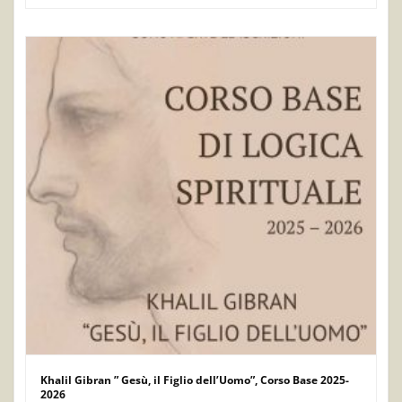
Khalil Gibran ” Gesù, il Figlio dell’Uomo”, Corso Base 2025-
2026