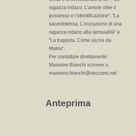
ragazza indaco. L’amore oltre il
possesso e l’identificazione“, “La
sacerdotessa. L’iniziazione di una
ragazza indaco alla sensualità” e
“La trappola. Come uscire da
Matrix“.
Per contattare direttamente
Massimo Bianchi scrivere a
massimo.bianchi@rieccomi.net
Anteprima