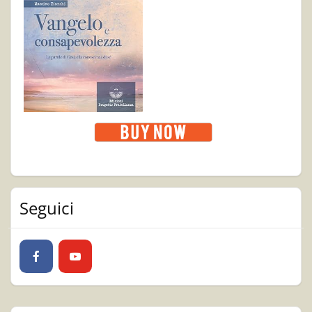
Seguici