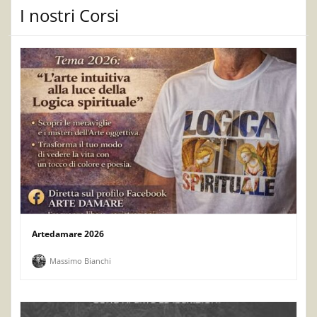
I nostri Corsi
Artedamare 2026
Massimo Bianchi