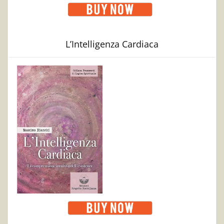
L’Intelligenza Cardiaca