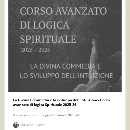
La Divina Commedia e lo sviluppo dell’intuizione- Corso
avanzato di logica Spirituale 2025-26
"Corso avanzato di logica Spirituale 2025-26"
Massimo Bianchi