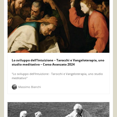
Lo sviluppo dell’Intuizione – Tarocchi e Vangeloterapia, uno
studio meditativo – Corso Avanzato 2024
"Lo sviluppo dell'Intuizione - Tarocchi e Vangeloterapia, uno studio
meditativo"
Massimo Bianchi