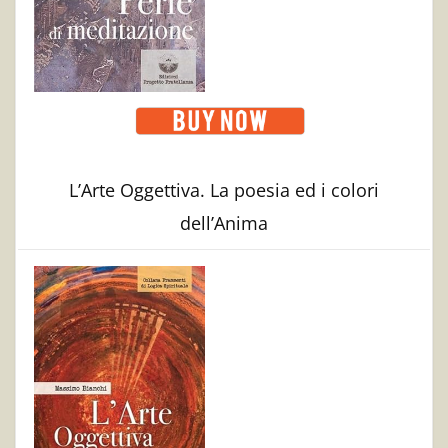
L’Arte Oggettiva. La poesia ed i colori
dell’Anima