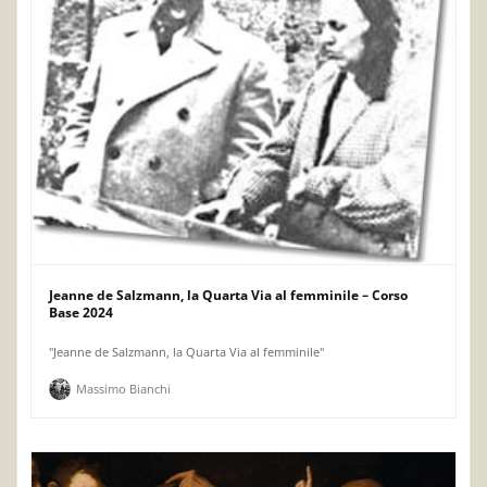
Jeanne de Salzmann, la Quarta Via al femminile – Corso
Base 2024
"Jeanne de Salzmann, la Quarta Via al femminile"
Massimo Bianchi