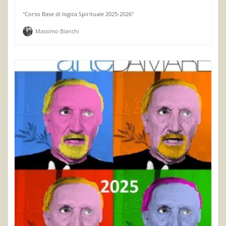
"Corso Base di logica Spirituale 2025-2026"
Massimo Bianchi