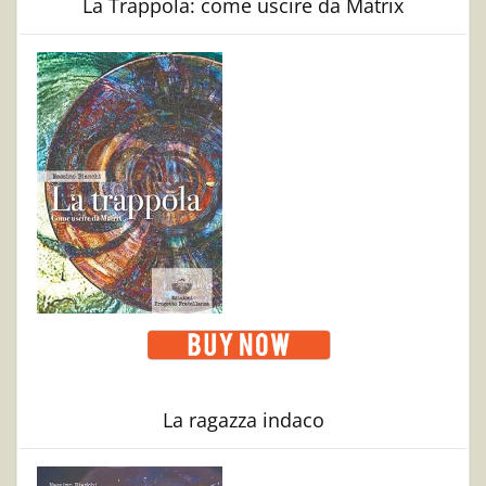
La Trappola: come uscire da Matrix
La ragazza indaco