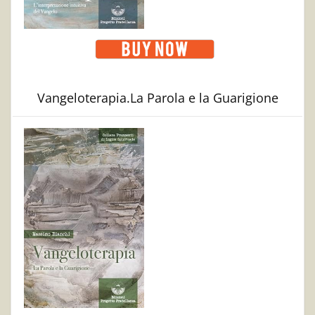
Vangeloterapia.La Parola e la Guarigione