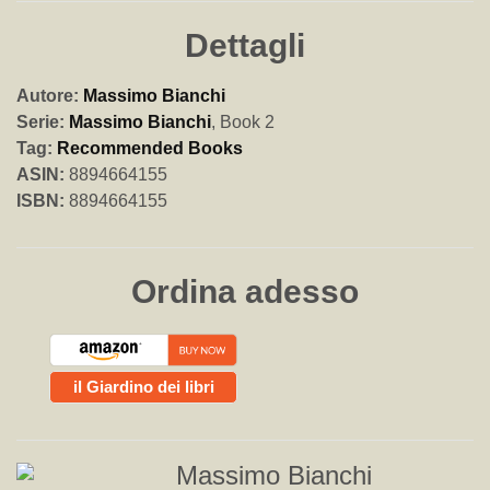
Dettagli
Autore:
Massimo Bianchi
Serie:
Massimo Bianchi
, Book 2
Tag:
Recommended Books
ASIN:
8894664155
ISBN:
8894664155
Ordina adesso
il Giardino dei libri
Massimo Bianchi