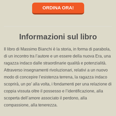
ORDINA ORA!
Informazioni sul libro
Il libro di Massimo Bianchi è la storia, in forma di parabola,
di un incontro tra l’autore e un essere della nuova Era, una
ragazza indaco dalle straordinarie qualità e potenzialità.
Attraverso insegnamenti rivoluzionari, relativi a un nuovo
modo di concepire l’esistenza terrena, la ragazza indaco
scoprirà, un po’ alla volta, i fondamenti per una relazione di
coppia vissuta oltre il possesso e l’identificazione, alla
scoperta dell’amore associato il perdono, alla
compassione, alla tenerezza.