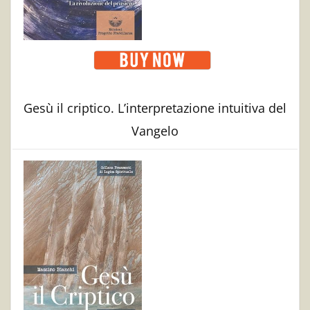
Gesù il criptico. L’interpretazione intuitiva del
Vangelo