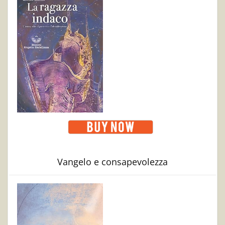
Vangelo e consapevolezza