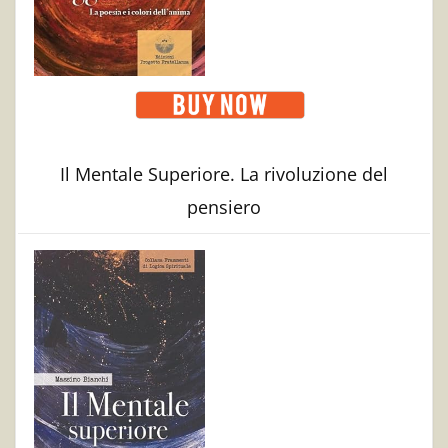
Il Mentale Superiore. La rivoluzione del
pensiero