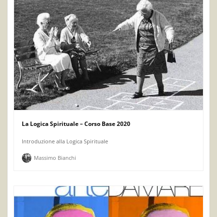
La Logica Spirituale – Corso Base 2020
Introduzione alla Logica Spirituale
Massimo Bianchi