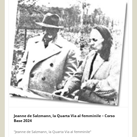
Jeanne de Salzmann, la Quarta Via al femminile – Corso
Base 2024
"Jeanne de Salzmann, la Quarta Via al femminile"