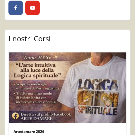
I nostri Corsi
Artedamare 2026