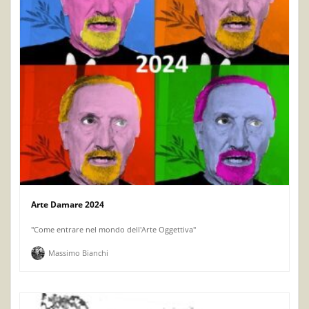
Arte Damare 2024
"Come entrare nel mondo dell'Arte Oggettiva"
Massimo Bianchi