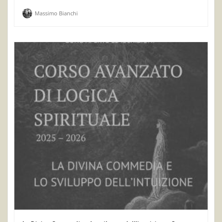
Massimo Bianchi