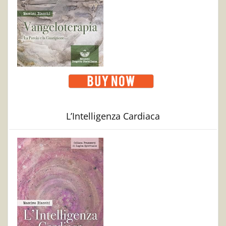
L’Intelligenza Cardiaca