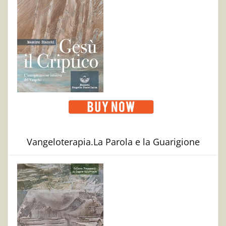
Vangeloterapia.La Parola e la Guarigione