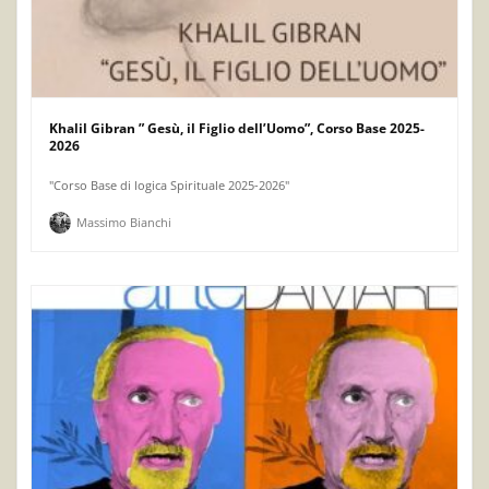
Khalil Gibran ” Gesù, il Figlio dell’Uomo”, Corso Base 2025-
2026
"Corso Base di logica Spirituale 2025-2026"
Massimo Bianchi