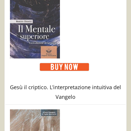
Gesù il criptico. L’interpretazione intuitiva del
Vangelo