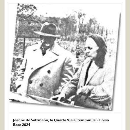
Jeanne de Salzmann, la Quarta Via al femminile – Corso
Base 2024