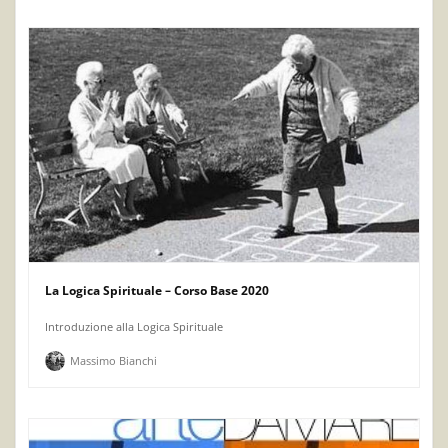
La Logica Spirituale – Corso Base 2020
Introduzione alla Logica Spirituale
Massimo Bianchi