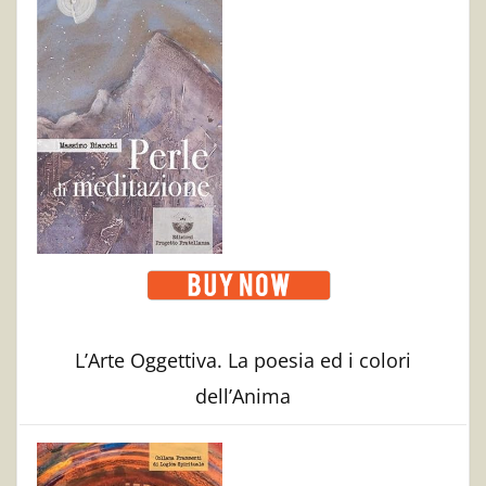
L’Arte Oggettiva. La poesia ed i colori
dell’Anima