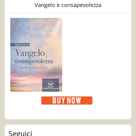
Vangelo e consapevolezza
Seguici