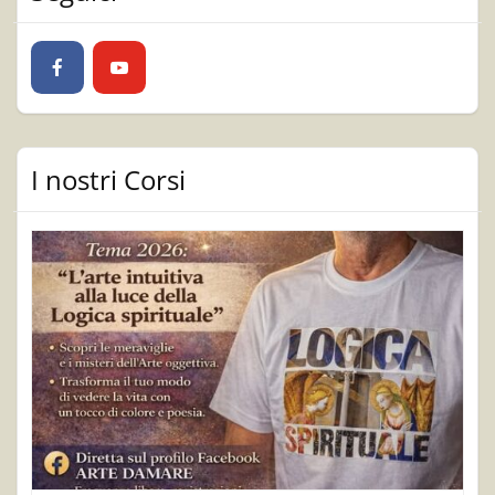
I nostri Corsi