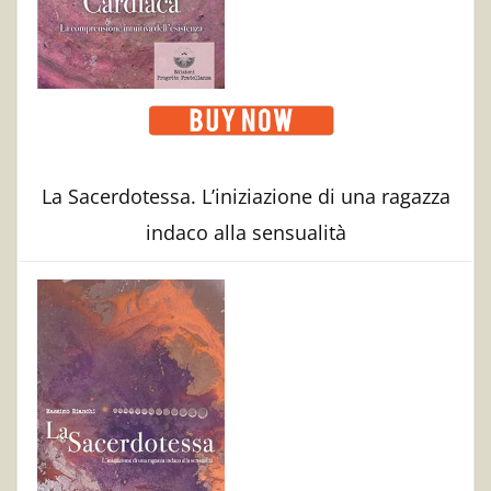
La Sacerdotessa. L’iniziazione di una ragazza
indaco alla sensualità