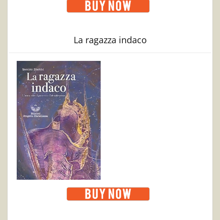
La ragazza indaco