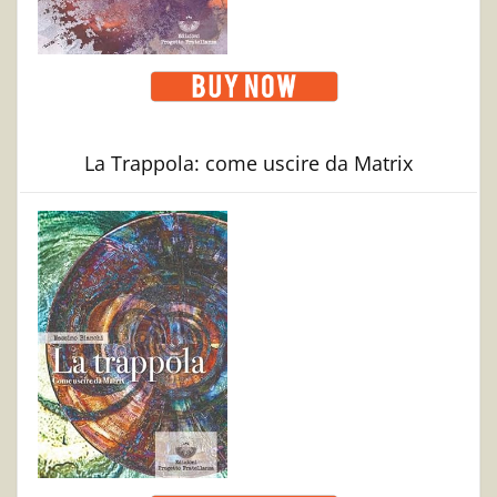
La Trappola: come uscire da Matrix