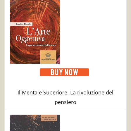
Il Mentale Superiore. La rivoluzione del
pensiero